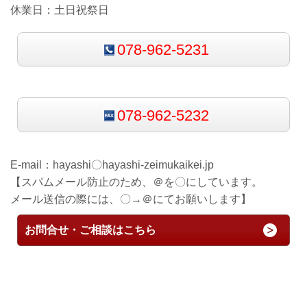
休業日：土日祝祭日
078-962-5231
078-962-5232
E-mail：
hayashi〇hayashi-zeimukaikei.jp
【スパムメール防止のため、＠を〇にしています。
メール送信の際には、〇→＠にてお願いします】
お問合せ・ご相談はこちら