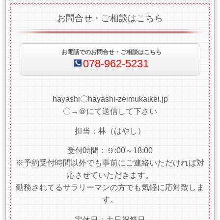
お問合せ・ご相談はこちら
お電話でのお問合せ・ご相談はこちら
078-962-5231
hayashi〇hayashi-zeimukaikei.jp
〇→＠にて送信して下さい
担当：林（はやし）
受付時間：９:00～18:00
※予約受付時間以外でも事前にご連絡いただければ対
応させていただきます。
勤務されてるサラリーマンの方でも気軽に応対致しま
す。
定休日：土日祝祭日