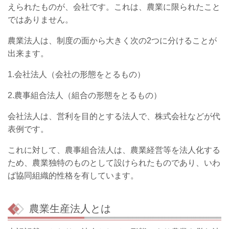
えられたものが、会社です。これは、農業に限られたこと
ではありません。
農業法人は、制度の面から大きく次の2つに分けることが
出来ます。
1.会社法人（会社の形態をとるもの）
2.農事組合法人（組合の形態をとるもの）
会社法人は、営利を目的とする法人で、株式会社などが代
表例です。
これに対して、農事組合法人は、農業経営等を法人化する
ため、農業独特のものとして設けられたものであり、いわ
ば協同組織的性格を有しています。
農業生産法人とは