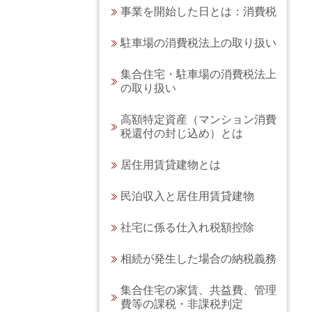
事業を開始した日とは：消費税
駐車場の消費税法上の取り扱い
集合住宅・駐車場の消費税法上
の取り扱い
高額特定資産（マンション消費
税還付の封じ込め）とは
居住用賃貸建物とは
民泊収入と居住用賃貸建物
社宅に係る仕入れ税額控除
相続が発生した場合の納税義務
集合住宅の家賃、共益費、管理
費等の課税・非課税判定