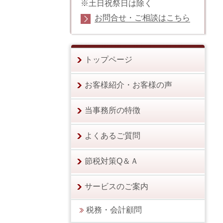
※土日祝祭日は除く
お問合せ・ご相談はこちら
トップページ
お客様紹介・お客様の声
当事務所の特徴
よくあるご質問
節税対策Q＆Ａ
サービスのご案内
税務・会計顧問