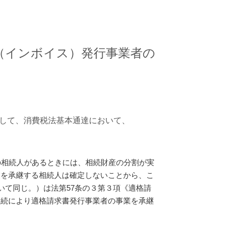
（インボイス）発行事業者の
して、消費税法基本通達において、
の相続人があるときには、相続財産の分割が実
業を承継する相続人は確定しないことから、こ
いて同じ。）は法第57条の３第３項《適格請
相続により適格請求書発行事業者の事業を承継