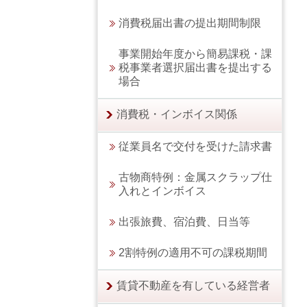
消費税届出書の提出期間制限
事業開始年度から簡易課税・課
税事業者選択届出書を提出する
場合
消費税・インボイス関係
従業員名で交付を受けた請求書
古物商特例：金属スクラップ仕
入れとインボイス
出張旅費、宿泊費、日当等
2割特例の適用不可の課税期間
賃貸不動産を有している経営者