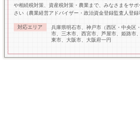
や相続税対策、資産税対策・農業まで、みなさまをサポ
さい（農業経営アドバイザー・政治資金登録監査人登録
対応エリア
兵庫県明石市、神戸市（西区・中央区
市、三木市、西宮市、芦屋市、姫路市
東市、大阪市、大阪府一円