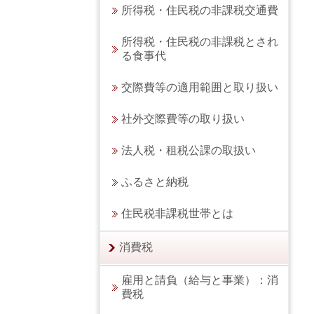
所得税・住民税の非課税交通費
所得税・住民税の非課税とされ
る食事代
交際費等の適用範囲と取り扱い
社外交際費等の取り扱い
法人税・租税公課の取扱い
ふるさと納税
住民税非課税世帯とは
消費税
雇用と請負（給与と事業）：消
費税