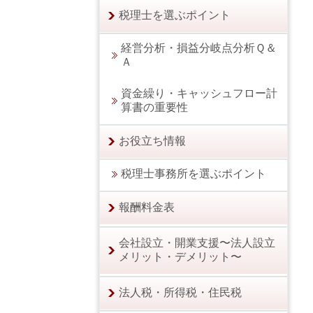
税理士を選ぶポイント
経営分析・損益分岐点分析Ｑ＆
Ａ
資金繰り・キャッシュフロー計
算書の重要性
お役立ち情報
税理士事務所を選ぶポイント
報酬料金表
会社設立・開業支援〜法人設立
メリット・デメリット〜
法人税・所得税・住民税