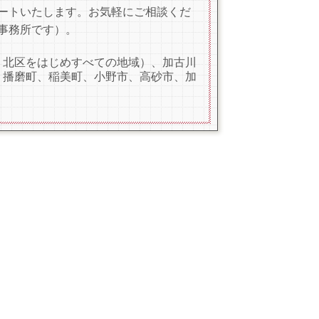
ートいたします。お気軽にご相談くだ
事務所です）。
・北区をはじめすべての地域）、加古川
、播磨町、稲美町、小野市、高砂市、加