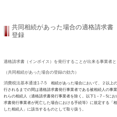
共同相続があった場合の適格請求書
登録
適格請求書（インボイス）を発行することが出来る事業者と
（共同相続があった場合の登録の効力）
消費税法基本通達1-7-5
相続があった場合において、２以上
行されるまでの間は適格請求書発行事業者である被相続人の事
れらの相続人（適格請求書発行事業者を除く。以下1－7－5にお
求書発行事業者が死亡した場合における手続等》に規定する「
した相続人」に該当するものとして取り扱う。