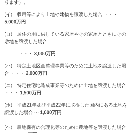
ります
）。
(イ) 収用等により土地や建物を譲渡した場合 ・・・
5,000万円
(ロ) 居住の用に供している家屋やその家屋とともにその
敷地を譲渡した場合
・・・
3,000万円
(ハ) 特定土地区画整理事業等のために土地を譲渡した場
合 ・・・
2,000万円
(ニ) 特定住宅地造成事業等のために土地を譲渡した場合
・・・
1,500万円
(ホ) 平成21年及び平成22年に取得した国内にある土地を
譲渡した場合･･･
1,000万円
(ヘ) 農地保有の合理化等のために農地等を譲渡した場合