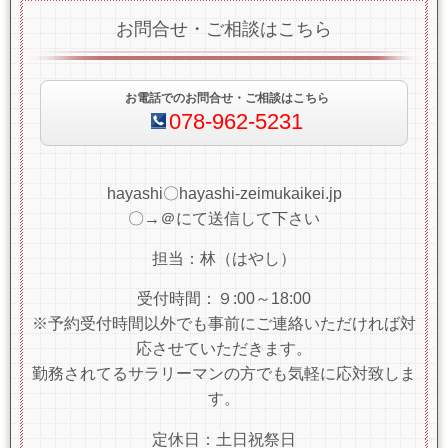
お問合せ・ご相談はこちら
お電話でのお問合せ・ご相談はこちら
078-962-5231
hayashi〇hayashi-zeimukaikei.jp
〇→＠にて送信して下さい
担当：林（はやし）
受付時間：９:00～18:00
※予約受付時間以外でも事前にご連絡いただければ対
応させていただきます。
勤務されてるサラリーマンの方でも気軽に応対致しま
す。
定休日：土日祝祭日