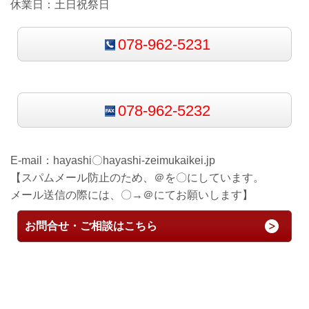
休業日：土日祝祭日
078-962-5231
078-962-5232
E-mail：
hayashi〇hayashi-zeimukaikei.jp
【スパムメール防止のため、＠を〇にしています。
メール送信の際には、〇→＠にてお願いします】
お問合せ・ご相談はこちら