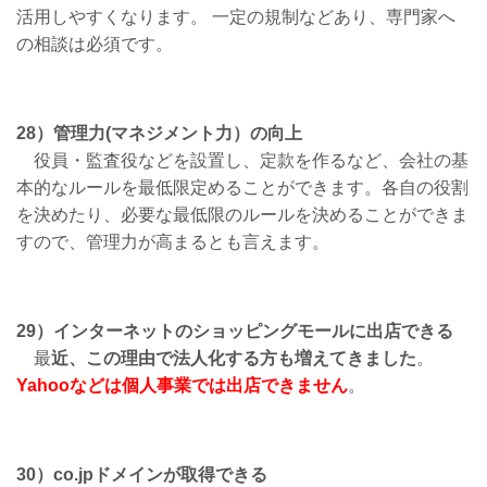
活用しやすくなります。 一定の規制などあり、専門家へ
の相談は必須です。
28）管理力(マネジメント力）の向上
役員・監査役などを設置し、定款を作るなど、会社の基
本的なルールを最低限定めることができます。各自の役割
を決めたり、必要な最低限のルールを決めることができま
すので、管理力が高まるとも言えます。
29）インターネットのショッピングモールに出店できる
最
近、この理由で法人化する方も増えてきました
。
Yahooなどは個人事業では出店できません
。
30）co.jpドメインが取得できる