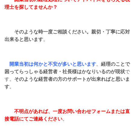
理士を探してませんか？
そのような時一度ご相談ください。親切・丁寧に応対
出来ると思います
。
開業当初は何かと不安が多いと思います
。
経理のことで
困ってらっしゃる経営者・社長様はかなりいるのが現状
で
す。
そのような経営者の方のサポートが出来ればと思いま
す
。
不明点があれば、一度お問い合わせフォームまたは直
接電話にてご連絡ください
。