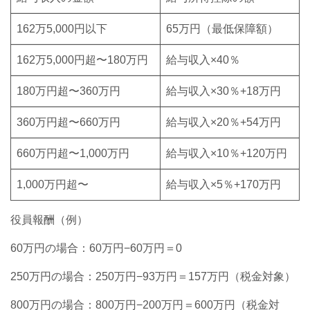
162万5,000円以下
65万円（最低保障額）
162万5,000円超〜180万円
給与収入×40％
180万円超〜360万円
給与収入×30％+18万円
360万円超〜660万円
給与収入×20％+54万円
660万円超〜1,000万円
給与収入×10％+120万円
1,000万円超〜
給与収入×5％+170万円
役員報酬（例）
60万円の場合：60万円−60万円＝0
250万円の場合：250万円−93万円＝157万円（税金対象）
800万円の場合：800万円−200万円＝600万円（税金対