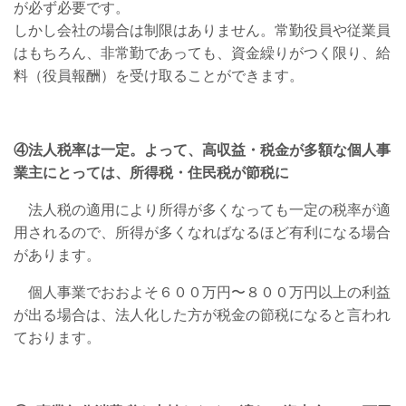
が必ず必要です。
しかし会社の場合は制限はありません。常勤役員や従業員
はもちろん、非常勤であっても、資金繰りがつく限り、給
料（役員報酬）を受け取ることができます。
④法人税率は一定。よって、高収益・税金が多額な個人事
業主にとっては、所得税・住民税が節税に
法人税の適用により所得が多くなっても一定の税率が適
用されるので、所得が多くなればなるほど有利になる場合
があります。
個人事業でおおよそ６００万円〜８００万円以上の利益
が出る場合は、法人化した方が税金の節税になると言われ
ております。