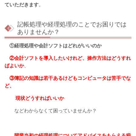
ていただきます
。
記帳処理や経理処理のことでお困りでは
ありませんか？
①経理処理や会計ソフトはどれがいいのか
②会計ソフトを導入したいけれど、操作方法はどうすれ
ばよいか
、
③簿記の知識は若干あるけどもコンピュータは苦手でな
ど、
現状どうすればいいか
などわからなくて困っていませんか？
開業当初の経理処理についてアドバイスをもらえる税