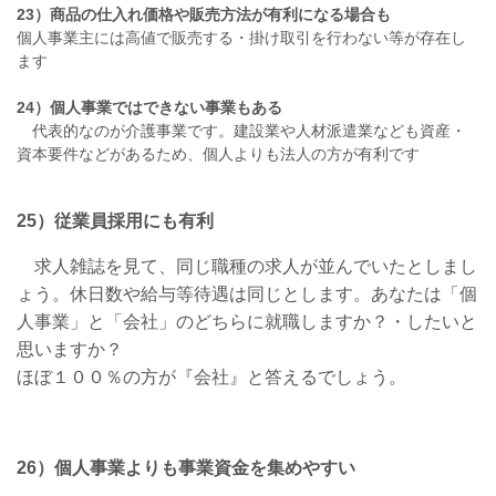
23）商品の仕入れ価格や販売方法が有利になる場合も
個人事業主には高値で販売する・掛け取引を行わない等が存在し
ます
24）個人事業ではできない事業もある
代表的なのが介護事業です。建設業や人材派遣業なども資産・
資本要件などがあるため、個人よりも法人の方が有利です
25）従業員採用にも有利
求人雑誌を見て、同じ職種の求人が並んでいたとしまし
ょう。休日数や給与等待遇は同じとします。あなたは「個
人事業」と「会社」のどちらに就職しますか？・したいと
思いますか？
ほぼ１００％の方が『会社』と答えるでしょう。
26）個人事業よりも事業資金を集めやすい