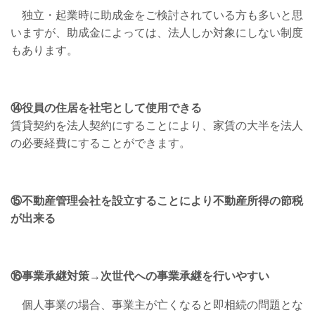
独立・起業時に助成金をご検討されている方も多いと思
いますが、助成金によっては、法人しか対象にしない制度
もあります。
⑭役員の住居を社宅として使用できる
賃貸契約を法人契約にすることにより、家賃の大半を法人
の必要経費にすることができます。
⑮不動産管理会社を設立することにより不動産所得の節税
が出来る
⑯事業承継対策
→
次世代への事業承継を行いやすい
個人事業の場合、事業主が亡くなると即相続の問題とな