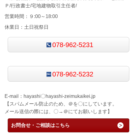
Ｐ/行政書士/宅地建物取引主任者/
営業時間：９:00～18:00
休業日：土日祝祭日
078-962-5231
078-962-5232
E-mail：
hayashi〇hayashi-zeimukaikei.jp
【スパムメール防止のため、＠を〇にしています。
メール送信の際には、〇→＠にてお願いします】
お問合せ・ご相談はこちら