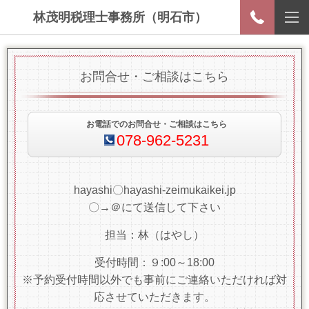
林茂明税理士事務所（明石市）
お問合せ・ご相談はこちら
お電話でのお問合せ・ご相談はこちら
078-962-5231
hayashi〇hayashi-zeimukaikei.jp
〇→＠にて送信して下さい
担当：林（はやし）
受付時間：９:00～18:00
※予約受付時間以外でも事前にご連絡いただければ対
応させていただきます。