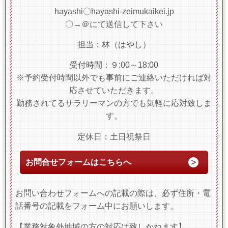
hayashi〇hayashi-zeimukaikei.jp
〇→＠にて送信して下さい
担当：林（はやし）
受付時間：９:00～18:00
※予約受付時間以外でも事前にご連絡いただければ対
応させていただきます。
勤務されてるサラリーマンの方でも気軽に応対致しま
す。
定休日：土日祝祭日
お問合せフォームはこちらへ
お問い合わせフォームへの記載の際は、必ず住所・電
話番号の記載をフォーム中にお願いします。
【業務対象外地域の方の対応は致しかねます】