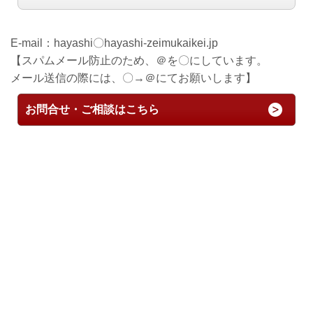
E-mail：
hayashi〇hayashi-zeimukaikei.jp
【スパムメール防止のため、＠を〇にしています。
メール送信の際には、〇→＠にてお願いします】
お問合せ・ご相談はこちら