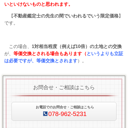
いといけないものと思われます。
【
不動産鑑定士の先生の間でいわれるでいう限定価格
】
です。
この場合、
1対相当程度（例えば10倍）の土地との交換
が、
等価交換とされる場合もあります（
というよりも立証
は必要ですが、等価交換とされます
）。
お問合せ・ご相談はこちら
お電話でのお問合せ・ご相談はこちら
078-962-5231